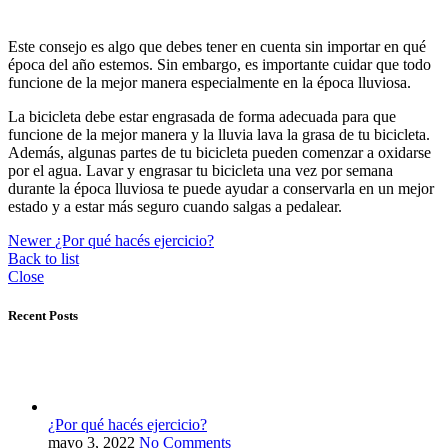
Este consejo es algo que debes tener en cuenta sin importar en qué
época del año estemos. Sin embargo, es importante cuidar que todo
funcione de la mejor manera especialmente en la época lluviosa.
La bicicleta debe estar engrasada de forma adecuada para que
funcione de la mejor manera y la lluvia lava la grasa de tu bicicleta.
Además, algunas partes de tu bicicleta pueden comenzar a oxidarse
por el agua. Lavar y engrasar tu bicicleta una vez por semana
durante la época lluviosa te puede ayudar a conservarla en un mejor
estado y a estar más seguro cuando salgas a pedalear.
Newer
¿Por qué hacés ejercicio?
Back to list
Close
Recent Posts
¿Por qué hacés ejercicio?
mayo 3, 2022
No Comments