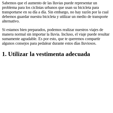
Sabemos que el aumento de las lluvias puede representar un
problema para los ciclistas urbanos que usan su bicicleta para
transportarse en su día a día. Sin embargo, no hay razón por la cual
debemos guardar nuestra bicicleta y utilizar un medio de transporte
alternativo.
Si estamos bien preparados, podemos realizar nuestros viajes de
manera normal sin importar la lluvia. Incluso, el viaje puede resultar
sumamente agradable. Es por esto, que te queremos compartir
algunos consejos para pedalear durante estos días lluviosos.
1.
Utilizar la vestimenta adecuada