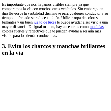
Es importante que nos hagamos visibles siempre ya que
compartimos la vía con muchos otros vehículos. Sin embargo, en
días lluviosos la visibilidad disminuye para cualquier conductor y su
tiempo de frenado se reduce también. Utilizar ropa de colores
brillantes y un buen
juego de luces
te puede ayudar a ser visto a una
mayor distancia. De igual manera, hay accesorios como
mochilas
de
colores fuertes y reflectivos que te pueden ayudar a ser aún más
visible para los demás conductores.
3.
Evita los charcos y manchas brillantes
en la vía