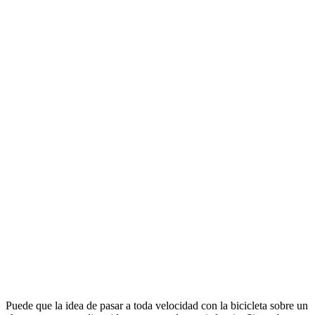
Puede que la idea de pasar a toda velocidad con la bicicleta sobre un