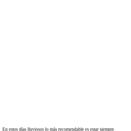
En estos días lluviosos lo más recomendable es estar siempre