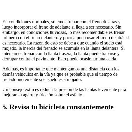
En condiciones normales, solemos frenar con el freno de atrás y
luego incorporar el freno de adelante si llega a ser necesario. Sin
embargo, en condiciones lluviosas, lo más recomendable es frenar
primero con el freno delantero y poco a poco usar el freno de atrás si
es necesario. La razón de esto se debe a que cuando el suelo está
mojado, la inercia del frenado se acumula en la llanta delantera. Si
intentamos frenar con la llanta trasera, la llanta puede trabarse y
derrapar contra el pavimento. Esto puede ocasionar una caída.
Además, es importante que mantengamos una distancia con los
demás vehículos en la vía ya que es probable que el tiempo de
frenado incremente si el suelo está mojado.
Un consejo extra es reducir la presión de las llantas levemente para
mejorar su agarre y fricción sobre el asfalto.
5.
Revisa tu bicicleta constantemente