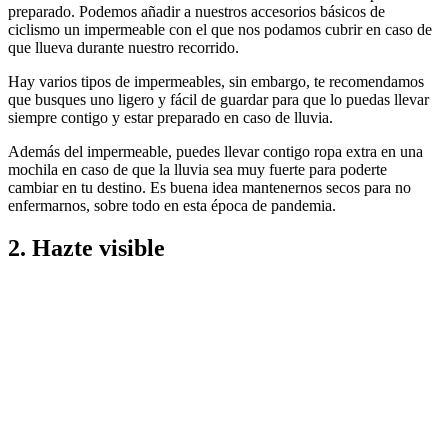
preparado. Podemos añadir a nuestros accesorios básicos de
ciclismo un impermeable con el que nos podamos cubrir en caso de
que llueva durante nuestro recorrido.
Hay varios tipos de impermeables, sin embargo, te recomendamos
que busques uno ligero y fácil de guardar para que lo puedas llevar
siempre contigo y estar preparado en caso de lluvia.
Además del impermeable, puedes llevar contigo ropa extra en una
mochila en caso de que la lluvia sea muy fuerte para poderte
cambiar en tu destino. Es buena idea mantenernos secos para no
enfermarnos, sobre todo en esta época de pandemia.
2.
Hazte visible