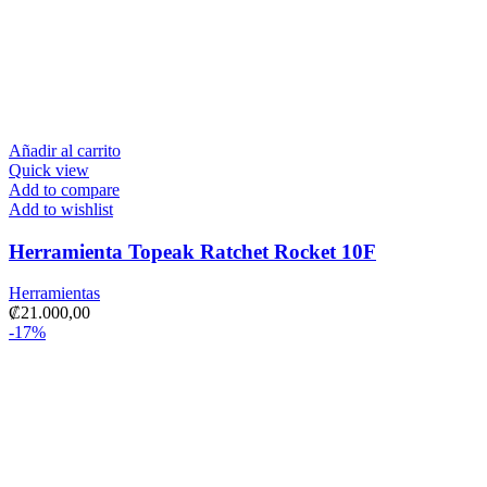
Añadir al carrito
Quick view
Add to compare
Add to wishlist
Herramienta Topeak Ratchet Rocket 10F
Herramientas
₡
21.000,00
-17%