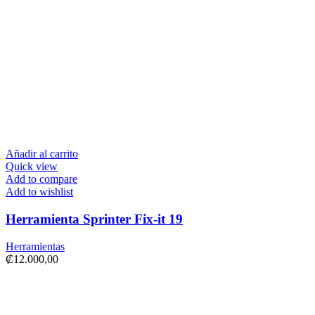
Añadir al carrito
Quick view
Add to compare
Add to wishlist
Herramienta Sprinter Fix-it 19
Herramientas
₡
12.000,00