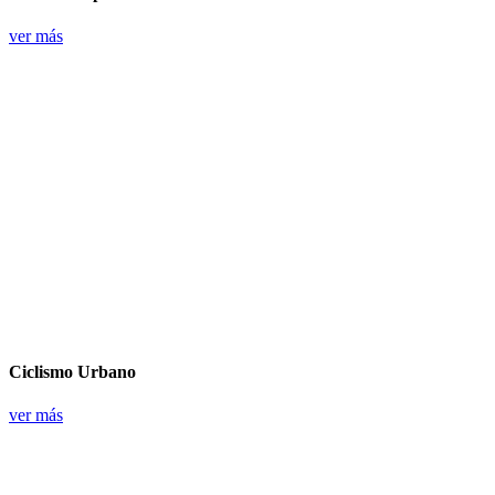
ver más
Ciclismo Urbano
ver más