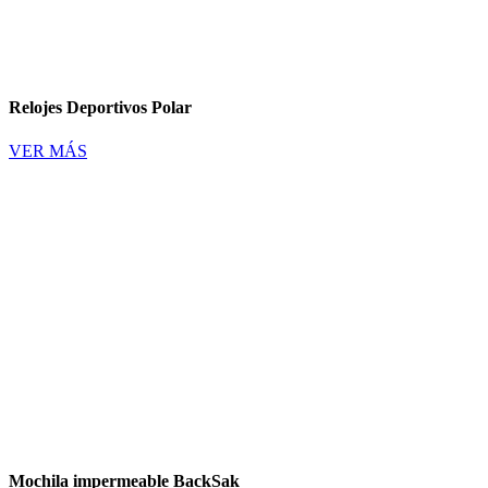
Relojes Deportivos Polar
VER MÁS
Mochila impermeable BackSak