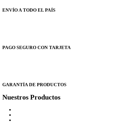
ENVÍO A TODO EL PAÍS
PAGO SEGURO CON TARJETA
GARANTÍA DE PRODUCTOS
Nuestros Productos