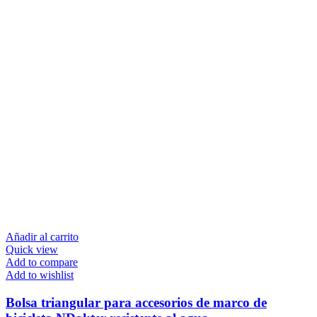
Añadir al carrito
Quick view
Add to compare
Add to wishlist
Bolsa triangular para accesorios de marco de