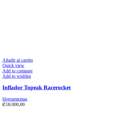
Añadir al carrito
Quick view
Add to compare
Add to wishlist
Inflador Topeak Racerocket
Herramientas
₡
18.000,00