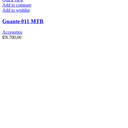
Add to compare
Add to wishlist
Guante 011 MTB
Accesorios
₡
8.700,00