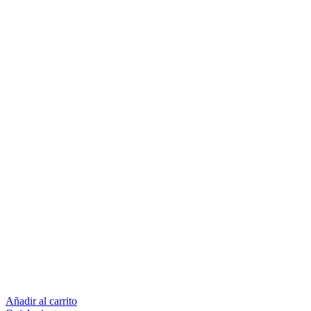
Añadir al carrito