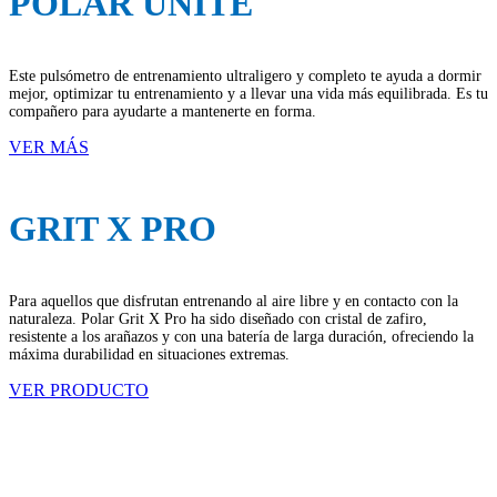
POLAR UNITE
Este pulsómetro de entrenamiento ultraligero y completo te ayuda a dormir
mejor, optimizar tu entrenamiento y a llevar una vida más equilibrada. Es tu
compañero para ayudarte a mantenerte en forma.
VER MÁS
GRIT X PRO
Para aquellos que disfrutan entrenando al aire libre y en contacto con la
naturaleza. Polar Grit X Pro ha sido diseñado con cristal de zafiro,
resistente a los arañazos y con una batería de larga duración, ofreciendo la
máxima durabilidad en situaciones extremas.
VER PRODUCTO